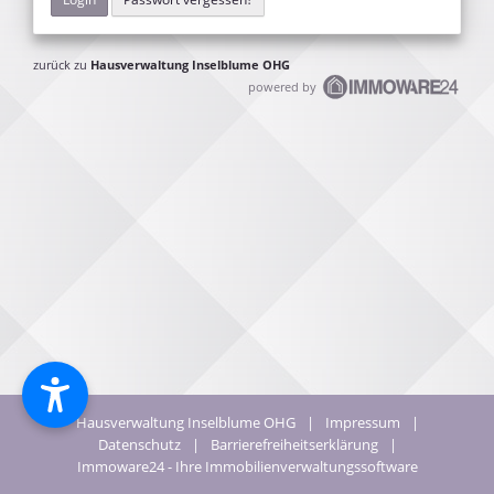
zurück zu
Hausverwaltung Inselblume OHG
powered by
Hausverwaltung Inselblume OHG
|
Impressum
|
Datenschutz
|
Barrierefreiheitserklärung
|
Immoware24 - Ihre Immobilienverwaltungssoftware