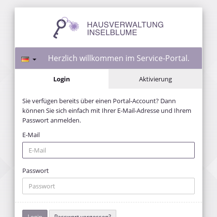
Herzlich willkommen im Service-Portal.
Login
Aktivierung
Sie verfügen bereits über einen Portal-Account? Dann
können Sie sich einfach mit Ihrer E-Mail-Adresse und Ihrem
Passwort anmelden.
E-Mail
Passwort
Passwort vergessen?